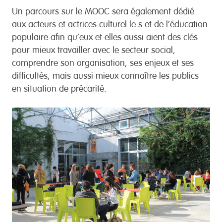
Un parcours sur le MOOC sera également dédié
aux acteurs et actrices culturel.le.s et de l’éducation
populaire afin qu’eux et elles aussi aient des clés
pour mieux travailler avec le secteur social,
comprendre son organisation, ses enjeux et ses
difficultés, mais aussi mieux connaître les publics
en situation de précarité.