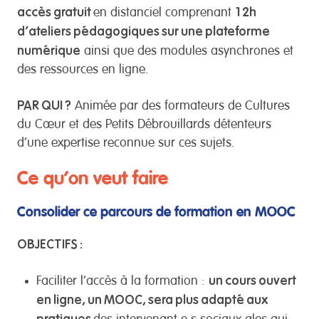
accès gratuit
12h
en distanciel comprenant
d’ateliers pédagogiques sur une plateforme
numérique
ainsi que des modules asynchrones et
des ressources en ligne.
PAR QUI ?
Animée par des formateurs de Cultures
du Cœur et des Petits Débrouillards détenteurs
d’une expertise reconnue sur ces sujets.
Ce qu’on veut faire
Consolider ce parcours de formation en MOOC
OBJECTIFS :
un cours ouvert
Faciliter l’accès à la formation :
en ligne, un MOOC, sera plus adapté aux
pratiques