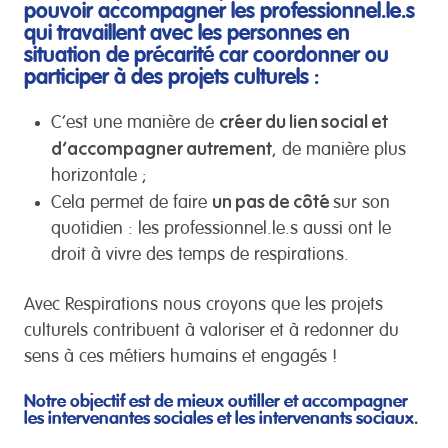
pouvoir accompagner les professionnel.le.s
qui travaillent avec les personnes en
situation de précarité car coordonner ou
participer à des projets culturels :
créer du lien social et
C’est une manière de
d’accompagner autrement
, de manière plus
horizontale ;
un pas de côté
Cela permet de faire
sur son
quotidien : les professionnel.le.s aussi ont le
droit à vivre des temps de respirations.
Avec Respirations nous croyons que les projets
culturels contribuent à valoriser et à redonner du
sens à ces métiers humains et engagés !
Notre objectif est de mieux outiller et accompagner
les intervenantes sociales et les intervenants sociaux.