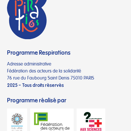
Programme Respirations
Adresse administrative
Fédération des acteurs de la solidarité
76 rue du Faubourg Saint Denis 75010 PARIS
2025 – Tous droits réservés
Programme réalisé par