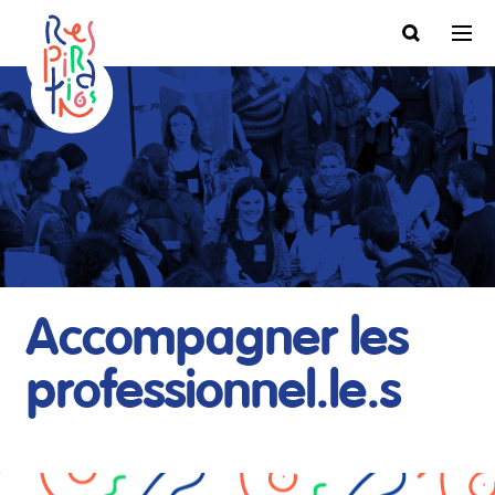
Accompagner les
professionnel.le.s