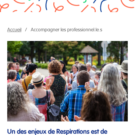
Accueil
Accompagner les professionnel.le.s
Un des enjeux de Respirations est de