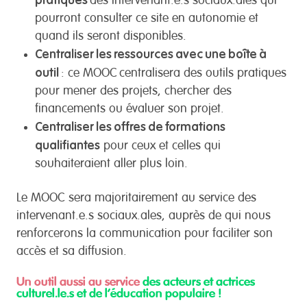
des intervenant.e.s sociaux.ales qui
pourront consulter ce site en autonomie et
quand ils seront disponibles.
Centraliser les ressources avec une boîte à
outil
: ce MOOC
centralisera des outils pratiques
pour mener des projets, chercher des
financements ou évaluer son projet.
Centraliser les offres de formations
qualifiantes
pour ceux et celles qui
souhaiteraient aller plus loin.
Le MOOC sera majoritairement au service des
intervenant.e.s sociaux.ales, auprès de qui nous
renforcerons la communication pour faciliter son
accès et sa diffusion.
Un outil aussi au service
des acteurs et actrices
culturel.le.s et de l’éducation populaire !