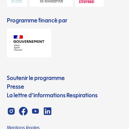
Programme financé par
Soutenir le programme
Presse
La lettre d’informations Respirations
Mentions légales