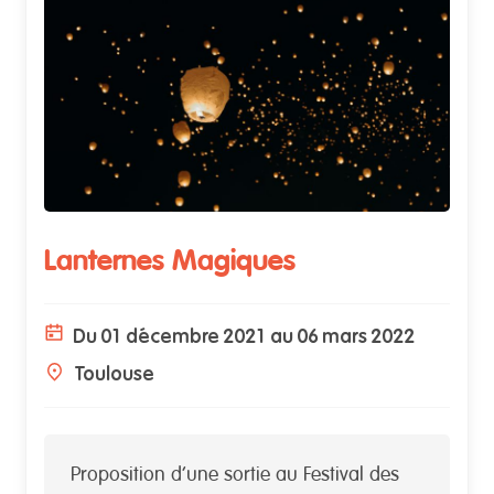
Lanternes Magiques
Du 01 décembre 2021 au 06 mars 2022
Toulouse
Proposition d’une sortie au Festival des