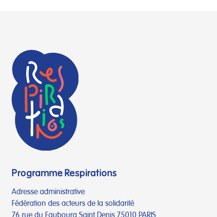
Programme Respirations
Adresse administrative
Fédération des acteurs de la solidarité
76 rue du Faubourg Saint Denis 75010 PARIS