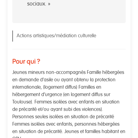
sociaux. »
Actions artistiques/médiation culturelle
Pour qui ?
Jeunes mineurs non-accompagnés Famille hébergées
en demande d’asile ou ayant obtenu la protection
internationale, (logement diffus) Familles en
hébergement d’urgence (en logement diffus sur
Toulouse). Femmes isolées avec enfants en situation
de précarité et/ou ayant subi des violences).
Personnes seules isolées en situation de précarité
Femmes isolées avec enfants, personnes hébergées
en situation de précarité. Jeunes et familles habitant en