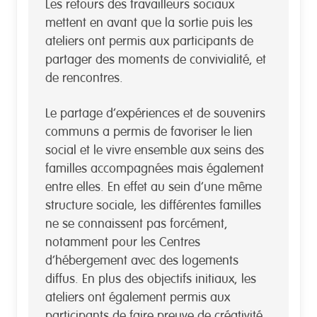
Les retours des travailleurs sociaux
mettent en avant que la sortie puis les
ateliers ont permis aux participants de
partager des moments de convivialité, et
de rencontres.
Le partage d’expériences et de souvenirs
communs a permis de favoriser le lien
social et le vivre ensemble aux seins des
familles accompagnées mais également
entre elles. En effet au sein d’une même
structure sociale, les différentes familles
ne se connaissent pas forcément,
notamment pour les Centres
d’hébergement avec des logements
diffus. En plus des objectifs initiaux, les
ateliers ont également permis aux
participants de faire preuve de créativité