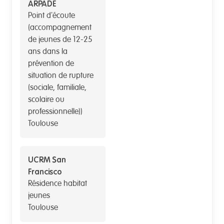
ARPADE
Point d'écoute
(accompagnement
de jeunes de 12-25
ans dans la
prévention de
situation de rupture
(sociale, familiale,
scolaire ou
professionnelle))
Toulouse
UCRM San
Francisco
Résidence habitat
jeunes
Toulouse