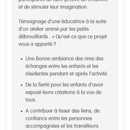
et de stimuler leur imagination.
Témoignage d’une éducatrice à la suite
d’un atelier animé par les petits
débrouillards : « Qu’est-ce que ce projet
vous a apporté ? :
Une Bonne ambiance des rires des
échanges entre les enfants et les
résidentes pendant et après l’activité.
De la fierté pour les enfants d’avoir
exposé leurs créations à la vue de
tous.
A contribuer à tisser des liens, de
confiance entre les personnes
accompagnées et les travailleurs