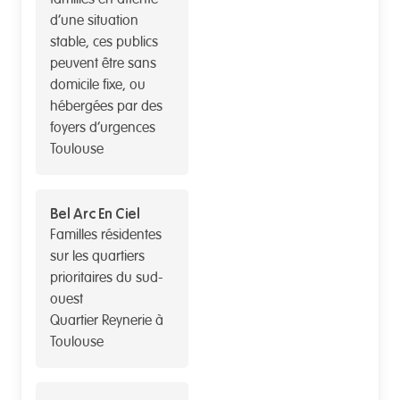
d’une situation
stable, ces publics
peuvent être sans
domicile fixe, ou
hébergées par des
foyers d’urgences
Toulouse
Bel Arc En Ciel
Familles résidentes
sur les quartiers
prioritaires du sud-
ouest
Quartier Reynerie à
Toulouse