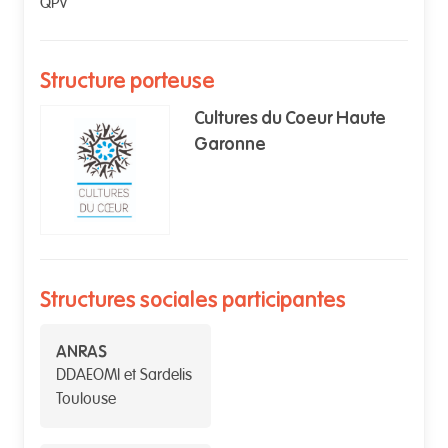
QPV
Structure porteuse
Cultures du Coeur Haute
Garonne
Structures sociales participantes
ANRAS
DDAEOMI et Sardelis
Toulouse