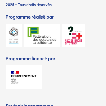
2025 – Tous droits réservés
Programme réalisé par
Programme financé par