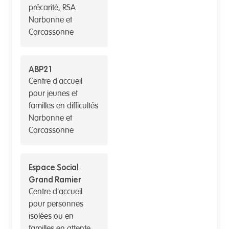
précarité, RSA
Narbonne et
Carcassonne
ABP21
Centre d'accueil
pour jeunes et
familles en difficultés
Narbonne et
Carcassonne
Espace Social
Grand Ramier
Centre d'accueil
pour personnes
isolées ou en
familles en attente