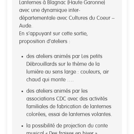
Lanternes à Blagnac (Haute Garonne)
avec une dynamique inter-
départementale avec Cultures du Coeur –
Aude.
En s’appuyant sur cette sortie,
proposition d’ateliers :
des ateliers animés par Les petits
Débrouillards sur le thème de la
lumière au sens large : couleurs, air
chaud qui monte ….
des ateliers animés par les
associations CDC avec des activités
familiales de fabrication de lanternes
colorées, essai de lanternes volantes.
la possibilité de projection du conte
musical « Des fraises en hiver »