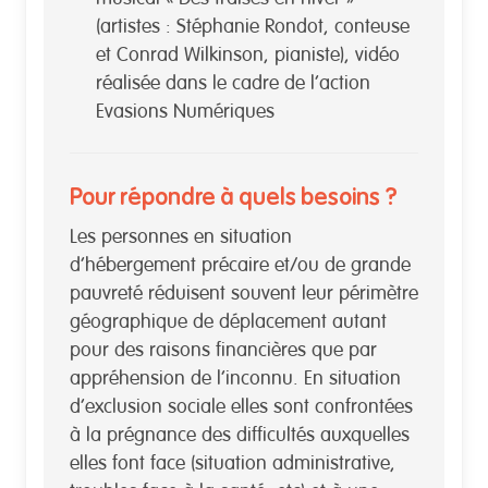
(artistes : Stéphanie Rondot, conteuse
et Conrad Wilkinson, pianiste), vidéo
réalisée dans le cadre de l’action
Evasions Numériques
Pour répondre à quels besoins ?
Les personnes en situation
d’hébergement précaire et/ou de grande
pauvreté réduisent souvent leur périmètre
géographique de déplacement autant
pour des raisons financières que par
appréhension de l’inconnu. En situation
d’exclusion sociale elles sont confrontées
à la prégnance des difficultés auxquelles
elles font face (situation administrative,