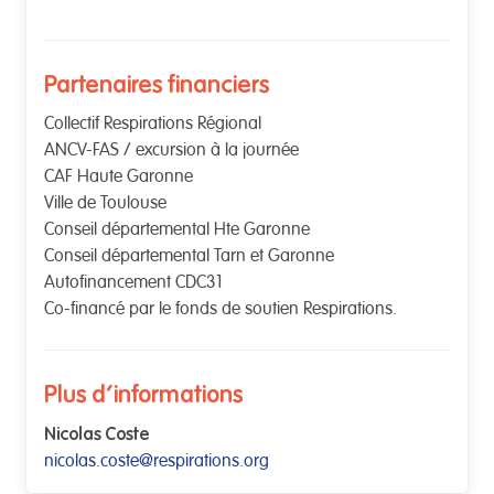
Partenaires financiers
Collectif Respirations Régional
ANCV-FAS / excursion à la journée
CAF Haute Garonne
Ville de Toulouse
Conseil départemental Hte Garonne
Conseil départemental Tarn et Garonne
Autofinancement CDC31
Co-financé par le fonds de soutien Respirations.
Plus d'informations
Nicolas Coste
nicolas.coste@respirations.org