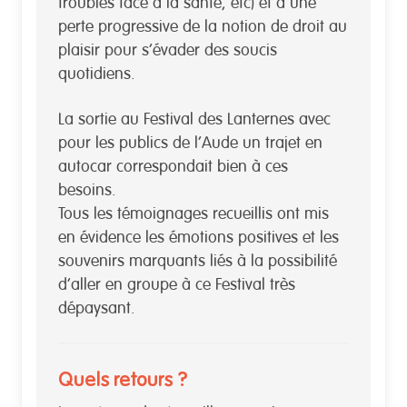
troubles face à la santé, etc) et à une
perte progressive de la notion de droit au
plaisir pour s’évader des soucis
quotidiens.
La sortie au Festival des Lanternes avec
pour les publics de l’Aude un trajet en
autocar correspondait bien à ces
besoins.
Tous les témoignages recueillis ont mis
en évidence les émotions positives et les
souvenirs marquants liés à la possibilité
d’aller en groupe à ce Festival très
dépaysant.
Quels retours ?