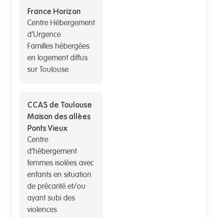
France Horizon
Centre Hébergement
d’Urgence
Familles hébergées
en logement diffus
sur Toulouse
CCAS de Toulouse
Maison des allées
Ponts Vieux
Centre
d’hébergement
femmes isolées avec
enfants en situation
de précarité et/ou
ayant subi des
violences