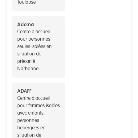
Toulouse
Adoma
Centre d'accueil
pour personnes
seules isolées en
situation de
précarité
Narbonne
ADAFF
Centre d'accueil
pour femmes isolées
avec enfants,
personnes
hébergées en
situation de