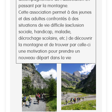
passant par la montagne.
Cette association permet à des jeunes
et des adultes confrontés à des
situations de vie difficile (exclusion
sociale, handicap, maladie,
décrochage scolaire, etc.) de découvrir
la montagne et de trouver par celle-ci
une motivation pour prendre un
nouveau départ dans la vie