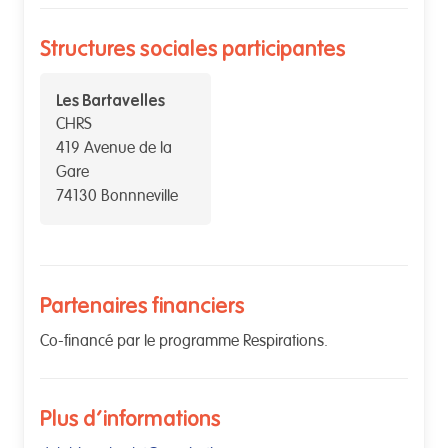
Structures sociales participantes
Les Bartavelles
CHRS
419 Avenue de la
Gare
74130 Bonnneville
Partenaires financiers
Co-financé par le programme Respirations.
Plus d'informations