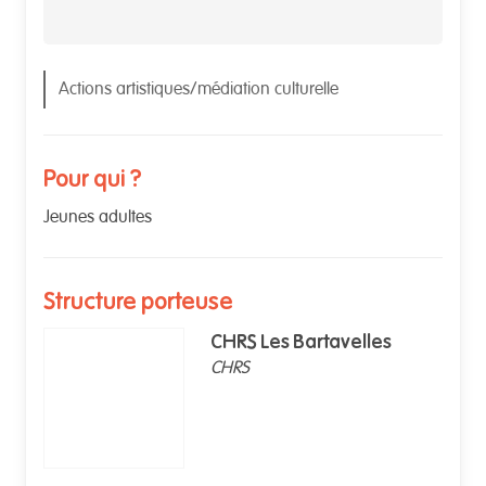
Actions artistiques/médiation culturelle
Pour qui ?
Jeunes adultes
Structure porteuse
CHRS Les Bartavelles
CHRS