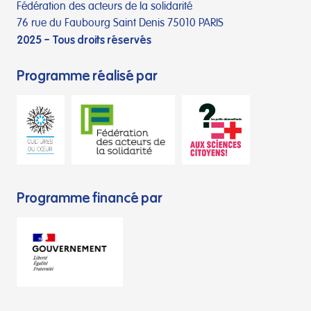
Fédération des acteurs de la solidarité
76 rue du Faubourg Saint Denis 75010 PARIS
2025 – Tous droits réservés
Programme réalisé par
Programme financé par