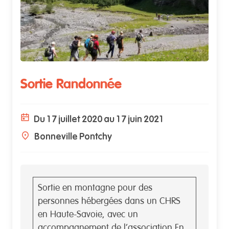
Sortie Randonnée
Du 17 juillet 2020 au 17 juin 2021
Bonneville Pontchy
Sortie en montagne pour des
personnes hébergées dans un CHRS
en Haute-Savoie, avec un
accompagnement de l’association En