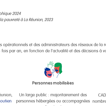
aphique 2024
la pauvreté à La Réunion, 2023
rs opérationnels et des administrateurs des réseaux de la r
 fois par an, en fonction de l’actualité et des décisions à va
Personnes mobilisées
Réunion,
Un large public : majoritairement des
CAD
soutien
personnes hébergées ou accompagnées
nombreu