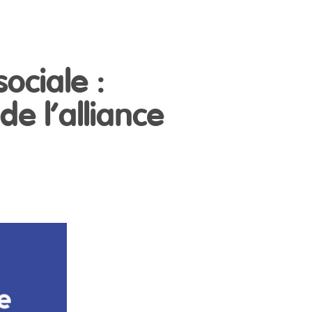
sociale :
de l’alliance