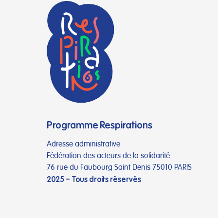
Programme Respirations
Adresse administrative
Fédération des acteurs de la solidarité
76 rue du Faubourg Saint Denis 75010 PARIS
2025 – Tous droits réservés