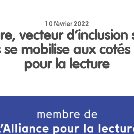
10 février 2022
re, vecteur d’inclusion 
 se mobilise aux cotés 
pour la lecture