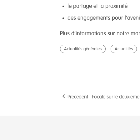
le partage et la proximité
des engagements pour l’aveni
Plus d’informations sur notre ma
Actualités générales
Actualités
Précédent : Focale sur le deuxième c