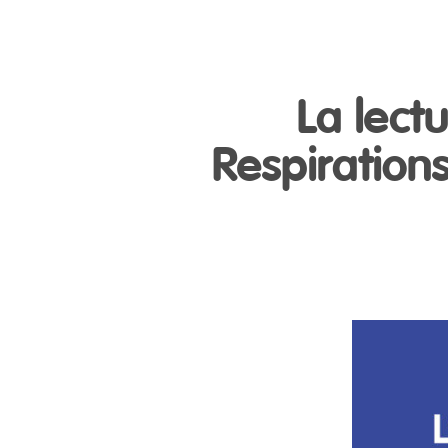
La lectu
Respirations