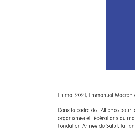
En mai 2021, Emmanuel Macron a 
Dans le cadre de l’Alliance pour l
organismes et fédérations du mond
Fondation Armée du Salut, la Fon