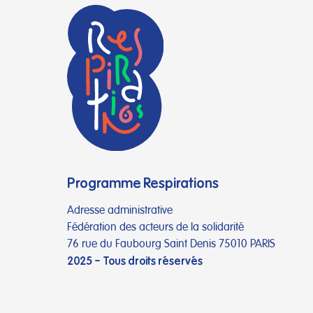
Programme Respirations
Adresse administrative
Fédération des acteurs de la solidarité
76 rue du Faubourg Saint Denis 75010 PARIS
2025 – Tous droits réservés