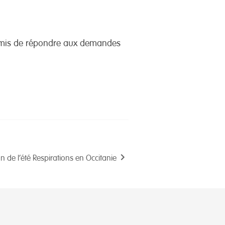
ermis de répondre aux demandes
an de l’été Respirations en Occitanie