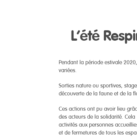
L’été Resp
Pendant la période estivale 2020, 
variées.
Sorties nature ou sportives, stage
découverte de la faune et de la fl
Ces actions ont pu avoir lieu grâ
des acteurs de la solidarité. Cela
activités aux personnes accueilli
et de fermetures de tous les espac