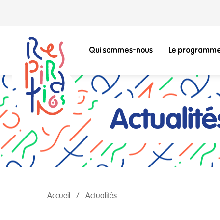
Qui sommes-nous
Le programm
Actualité
Accueil
Actualités