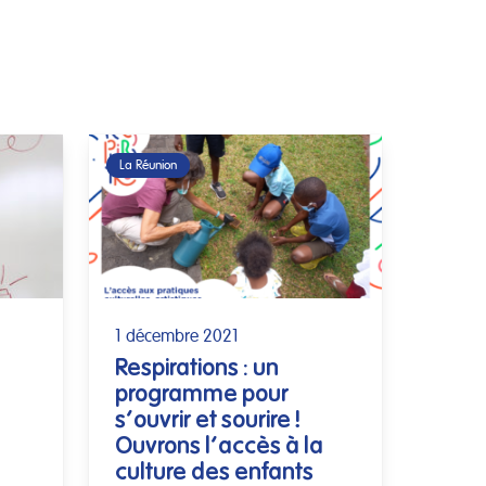
La Réunion
1 décembre 2021
Respirations : un
programme pour
s’ouvrir et sourire !
Ouvrons l’accès à la
culture des enfants