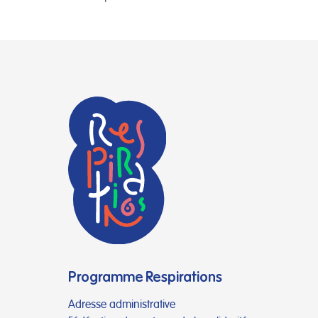
Programme Respirations
Adresse administrative