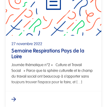
27 novembre 2022
Semaine Respirations Pays de la
Loire
Journée thématique n°2 « Culture et Travail
Social » Parce que la sphère culturelle et le champ
du travail social ont beaucoup à s’apporter sans
toujours trouver l’espace pour le faire, et […]