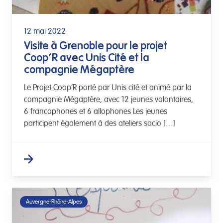
12 mai 2022
Visite à Grenoble pour le projet
Coop’R avec Unis Cité et la
compagnie Mégaptère
Le Projet Coop’R porté par Unis cité et animé par la
compagnie Mégaptère, avec 12 jeunes volontaires,
6 francophones et 6 allophones Les jeunes
participent également à des ateliers socio […]
Auvergne-Rhône-Alpes