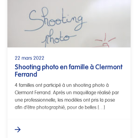
22 mars 2022
Shooting photo en famille à Clermont
Ferrand
4 familles ont participé à un shooting photo à
Clermont Ferrand. Après un maquillage réalisé par
une professionnelle, les modèles ont pris la pose
afin d’être photographié, pour de belles […]