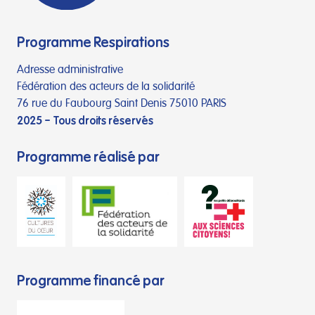
Programme Respirations
Adresse administrative
Fédération des acteurs de la solidarité
76 rue du Faubourg Saint Denis 75010 PARIS
2025 – Tous droits réservés
Programme réalisé par
Programme financé par