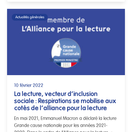
Actualités générales
10 février 2022
La lecture, vecteur d’inclusion
sociale : Respirations se mobilise aux
cotés de l’alliance pour la lecture
En mai 2021, Emmanuel Macron a déclaré la lecture
Grande cause nationale pour les années 2021-