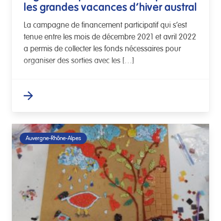
les grandes vacances d’hiver austral
La campagne de financement participatif qui s’est
tenue entre les mois de décembre 2021 et avril 2022
a permis de collecter les fonds nécessaires pour
organiser des sorties avec les […]
Auvergne-Rhône-Alpes