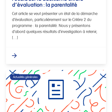
d’évaluation : la parentalité
Cet article se veut présenter un état de la démarche
d’évaluation, particulièrement sur le Critère 2 du
programme : la parentalité. Nous y présentons
d’abord quelques résultats d’investigation à retenir,
[…]
Actualités générales