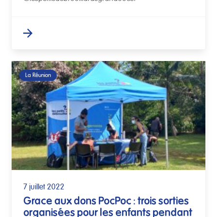
La Réunion
7 juillet 2022
Grace aux dons PocPoc : trois sorties
organisées pour les enfants pendant