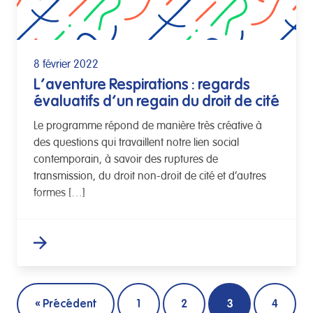
8 février 2022
L’aventure Respirations : regards
évaluatifs d’un regain du droit de cité
Le programme répond de manière très créative à
des questions qui travaillent notre lien social
contemporain, à savoir des ruptures de
transmission, du droit non-droit de cité et d’autres
formes […]
« Précédent
1
2
3
4