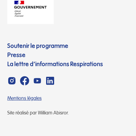
Soutenir le programme
Presse
La lettre d’informations Respirations
Mentions légales
Site réalisé par William Abisror.